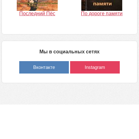
Последний Пёс
По дороге памяти
Мы в социальных сетях
Вконтакте
Instagram