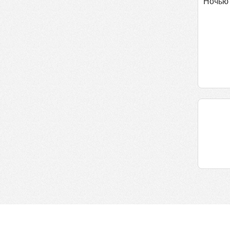
Ночью 