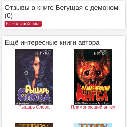
Отзывы о книге Бегущая с демоном
(0)
Написать свой отзыв
Ещё интересные книги автора
Рыцарь Слова
Пламенеющий ангел