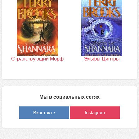
Странствующий Морф
Эльфы Цинтры
Мы в социальных сетях
Вконтакте
Instagram