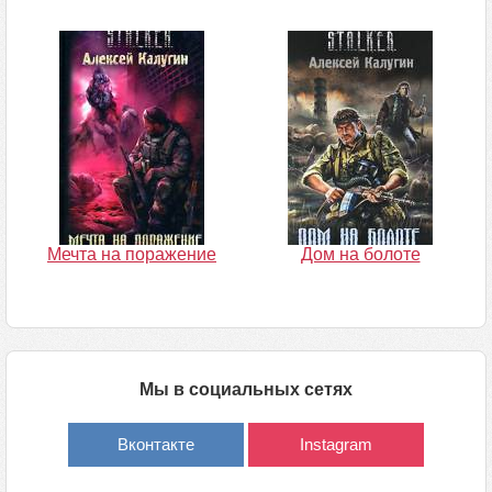
Мечта на поражение
Дом на болоте
Мы в социальных сетях
Вконтакте
Instagram