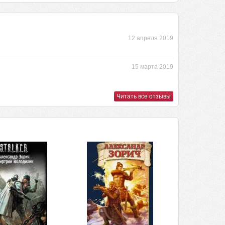
12 апреля 2019
15 марта 2019
Читать все отзывы