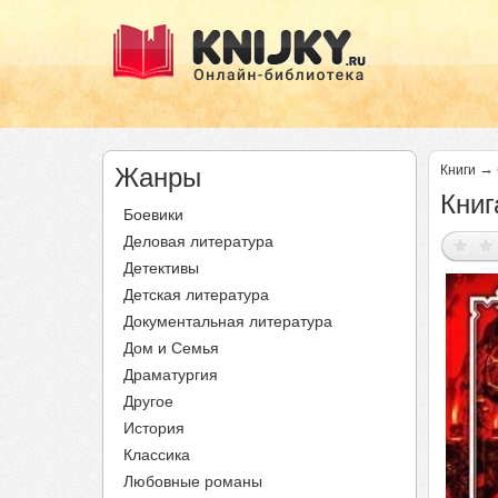
→
Жанры
Книги
Книг
Боевики
Деловая литература
Детективы
Детская литература
Документальная литература
Дом и Семья
Драматургия
Другое
История
Классика
Любовные романы