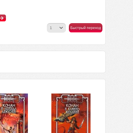
Быстрый переход